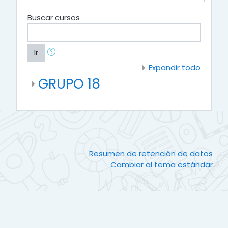
Buscar cursos
Ir
Expandir todo
GRUPO 18
Resumen de retención de datos
Cambiar al tema estándar