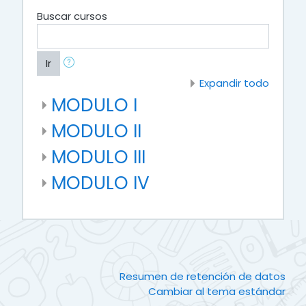
Buscar cursos
Ir
Expandir todo
MODULO I
MODULO II
MODULO III
MODULO IV
Resumen de retención de datos
Cambiar al tema estándar