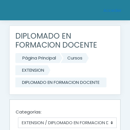
Saltar al contenido principal
Acceder
DIPLOMADO EN
FORMACION DOCENTE
Página Principal
Cursos
EXTENSION
DIPLOMADO EN FORMACION DOCENTE
Categorías: