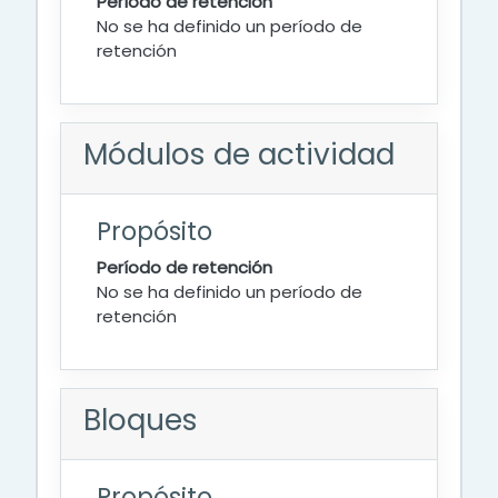
Período de retención
No se ha definido un período de
retención
Módulos de actividad
Propósito
Período de retención
No se ha definido un período de
retención
Bloques
Propósito