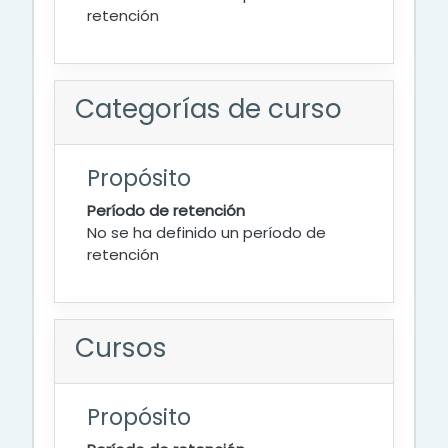
retención
Categorías de curso
Propósito
Período de retención
No se ha definido un período de
retención
Cursos
Propósito