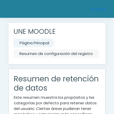
Saltar al contenido principal
Acceder
UNE MOODLE
Página Principal
Resumen de configuración del registro
Resumen de retención
de datos
Este resumen muestra los propósitos y las
categorías por defecto para retener datos
del usuario. Ciertas áreas pudieran tener