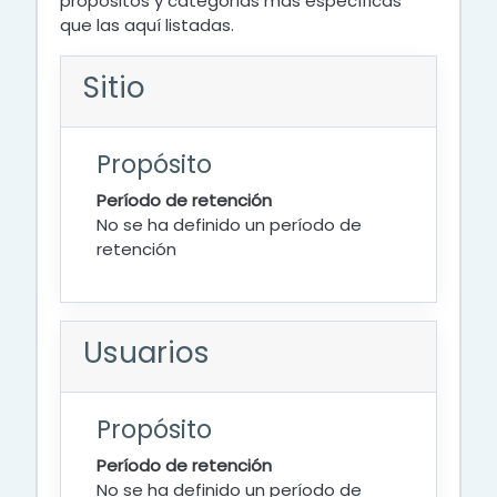
propósitos y categorías más específicas
que las aquí listadas.
Sitio
Propósito
Período de retención
No se ha definido un período de
retención
Usuarios
Propósito
Período de retención
No se ha definido un período de