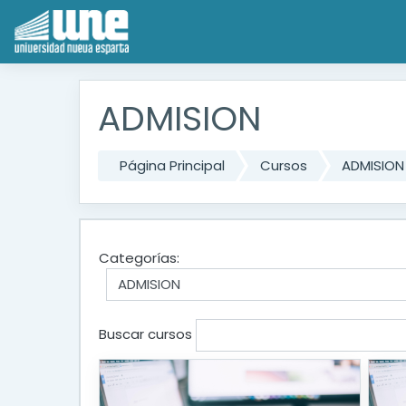
Saltar al contenido principal
ADMISION
Página Principal
Cursos
ADMISION
Categorías:
Buscar cursos