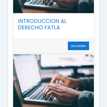
INTRODUCCION AL
DERECHO FATLA
Acceder