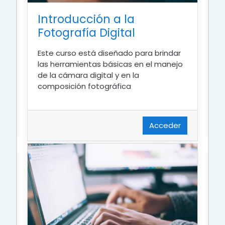
Introducción a la
Fotografía Digital
Este curso está diseñado para brindar
las herramientas básicas en el manejo
de la cámara digital y en la
composición fotográfica
Acceder