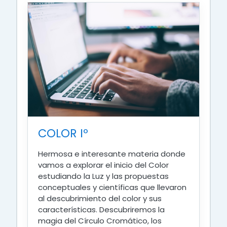
COLOR Iº
Hermosa e interesante materia donde
vamos a explorar el inicio del Color
estudiando la Luz y las propuestas
conceptuales y científicas que llevaron
al descubrimiento del color y sus
características. Descubriremos la
magia del Círculo Cromático, los