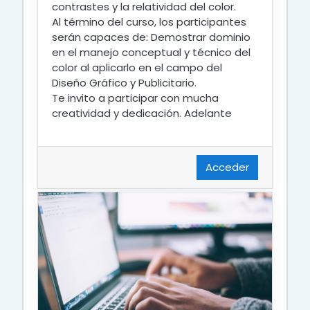
contrastes y la relatividad del color.
Al término del curso, los participantes
serán capaces de: Demostrar dominio
en el manejo conceptual y técnico del
color al aplicarlo en el campo del
Diseño Gráfico y Publicitario.
Te invito a participar con mucha
creatividad y dedicación. Adelante
Acceder