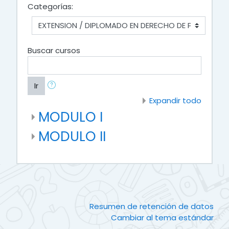
Categorías:
Buscar cursos
Ir
Expandir todo
MODULO I
MODULO II
Resumen de retención de datos
Cambiar al tema estándar