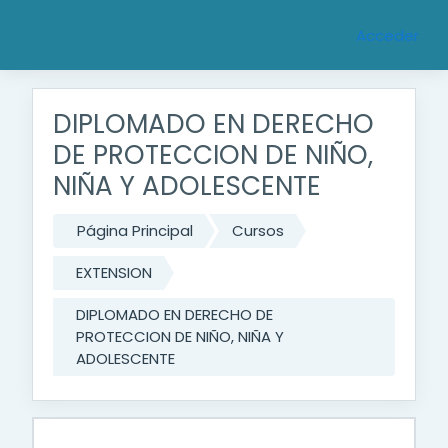
Saltar al contenido principal
Acceder
DIPLOMADO EN DERECHO
DE PROTECCION DE NIÑO,
NIÑA Y ADOLESCENTE
Página Principal
Cursos
EXTENSION
DIPLOMADO EN DERECHO DE
PROTECCION DE NIÑO, NIÑA Y
ADOLESCENTE