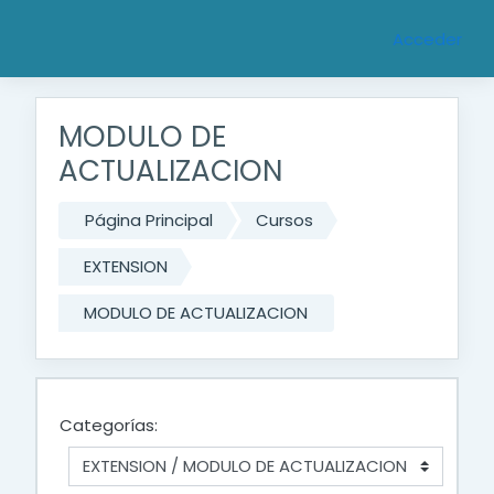
Saltar al contenido principal
Acceder
MODULO DE
ACTUALIZACION
Página Principal
Cursos
EXTENSION
MODULO DE ACTUALIZACION
Categorías: