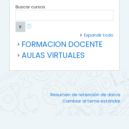
Buscar cursos
Ir
Expandir todo
FORMACION DOCENTE
AULAS VIRTUALES
Resumen de retención de datos
Cambiar al tema estándar