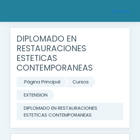
Saltar al contenido principal
Acceder
DIPLOMADO EN
RESTAURACIONES
ESTETICAS
CONTEMPORANEAS
Página Principal
Cursos
EXTENSION
DIPLOMADO EN RESTAURACIONES
ESTETICAS CONTEMPORANEAS