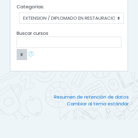
Categorías:
Buscar cursos
Ir
Resumen de retención de datos
Cambiar al tema estándar