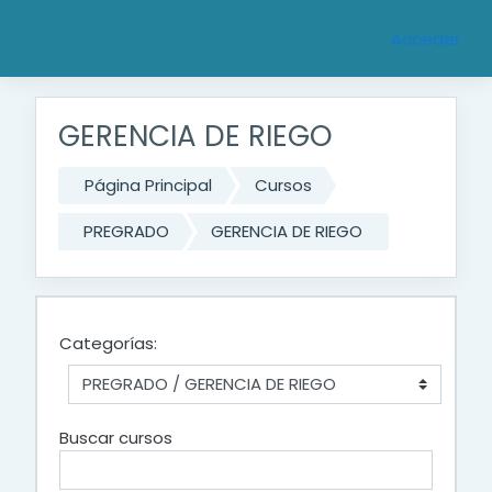
Saltar al contenido principal
Acceder
GERENCIA DE RIEGO
Página Principal
Cursos
PREGRADO
GERENCIA DE RIEGO
Categorías:
Buscar cursos