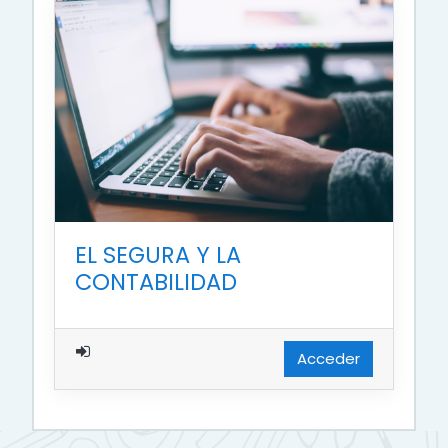
EL SEGURA Y LA
CONTABILIDAD
Acceder