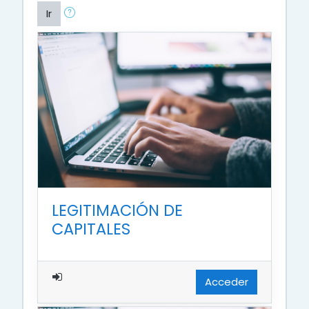
Ir
LEGITIMACIÓN DE
CAPITALES
Acceder