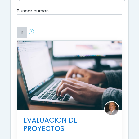
Buscar cursos
Ir
EVALUACION DE
PROYECTOS