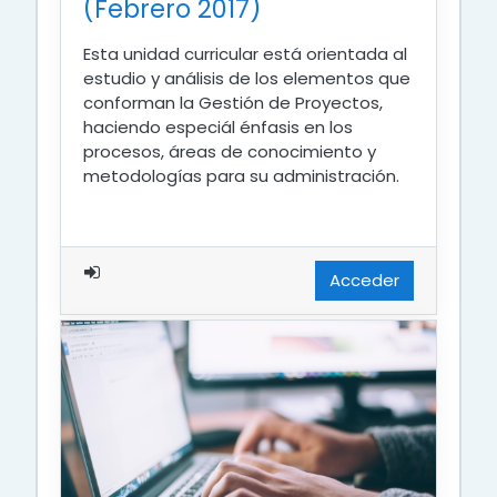
(Febrero 2017)
Esta unidad curricular está orientada al
estudio y análisis de los elementos que
conforman la Gestión de Proyectos,
haciendo especiál énfasis en los
procesos, áreas de conocimiento y
metodologías para su administración.
Acceder