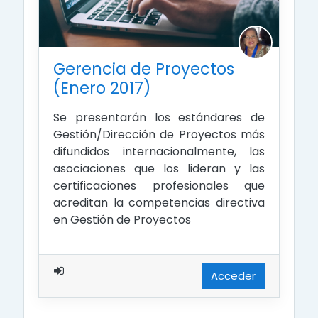
Gerencia de Proyectos
(Enero 2017)
Se presentarán los estándares de
Gestión/Dirección de Proyectos más
difundidos internacionalmente, las
asociaciones que los lideran y las
certificaciones profesionales que
acreditan la competencias directiva
en Gestión de Proyectos
Acceder