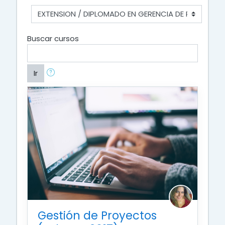
Buscar cursos
Ir
Gestión de Proyectos