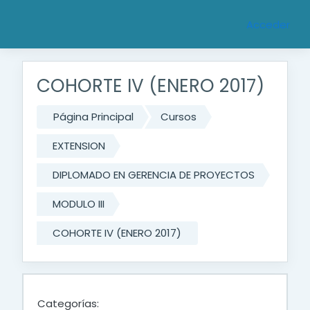
Saltar al contenido principal
Acceder
COHORTE IV (ENERO 2017)
Página Principal
Cursos
EXTENSION
DIPLOMADO EN GERENCIA DE PROYECTOS
MODULO III
COHORTE IV (ENERO 2017)
Categorías: