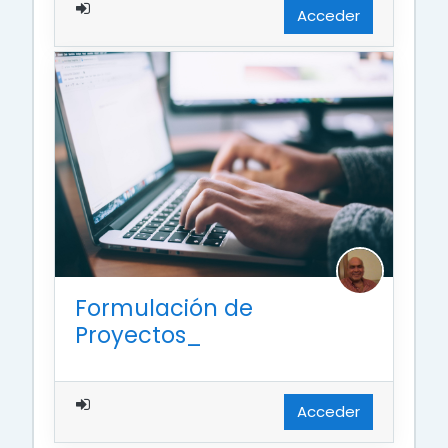
Acceder
Formulación de
Proyectos_
Acceder