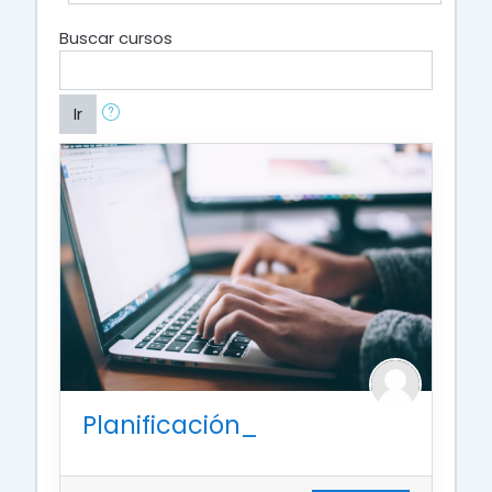
Buscar cursos
Ir
Planificación_